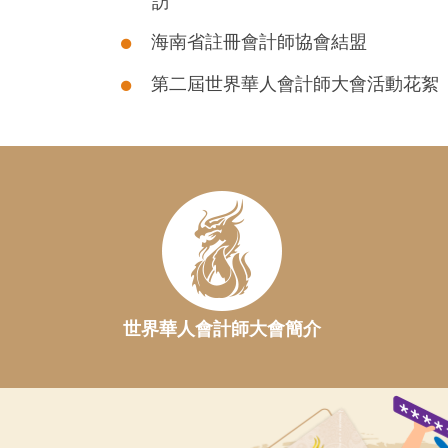
訪
海南省註冊會計師協會結盟
第二屆世界華人會計師大會活動花絮
世界華人會計師大會簡介