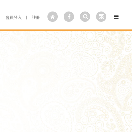
繁
|
會員登入
註冊